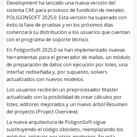
Development ha lanzado una nueva versión del
sistema CAE para procesos de fundición de metales:
POLIGONSOFT 2025.0. Esta versión ha superado con
éxito la fase de pruebas y en los próximos días
comenzará su distribución a los usuarios que cuentan
con el programa de soporte técnico.
En PoligonSoft 2025.0 se han implementado nuevas
herramientas para el generador de mallas, un módulo
de preparación de datos con ejecución por lotes, una
interfaz rediseñada y, por supuesto, solvers
actualizados con nuevos modelos.
Los usuarios recibirán un preprocesador Master
actualizado con la posibilidad de crear cálculos por
lotes, editores mejorados y un nuevo árbol Resumen
del proyecto (Project Overview).
La nueva arquitectura de PoligonSoft sigue
sustituyendo el código obsoleto, reemplazando los
módulos antiguos por otros modernos. En esta