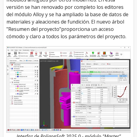
versión se han renovado por completo los editores
del módulo Alloy y se ha ampliado la base de datos de
materiales y aleaciones de fundición. El nuevo árbol
"Resumen del proyecto"proporciona un acceso
cómodo y claro a todos los parámetros del proyecto.
Interfaz de PoligonSoft 2025.0 - módulo "Master"