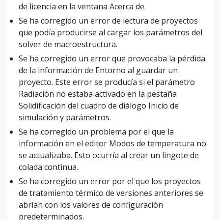
de licencia en la ventana Acerca de.
Se ha corregido un error de lectura de proyectos
que podía producirse al cargar los parámetros del
solver de macroestructura.
Se ha corregido un error que provocaba la pérdida
de la información de Entorno al guardar un
proyecto. Este error se producía si el parámetro
Radiación no estaba activado en la pestaña
Solidificación del cuadro de diálogo Inicio de
simulación y parámetros.
Se ha corregido un problema por el que la
información en el editor Modos de temperatura no
se actualizaba. Esto ocurría al crear un lingote de
colada continua.
Se ha corregido un error por el que los proyectos
de tratamiento térmico de versiones anteriores se
abrían con los valores de configuración
predeterminados.