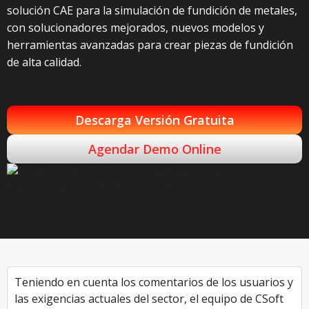
solución CAE para la simulación de fundición de metales,
con solucionadores mejorados, nuevos modelos y
herramientas avanzadas para crear piezas de fundición
de alta calidad.
Descarga Versión Gratuita
Agendar Demo Online
Teniendo en cuenta los comentarios de los usuarios y
las exigencias actuales del sector, el equipo de CSoft