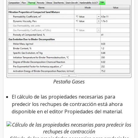
Pestaña Gases
El cálculo de las propiedades necesarias para
predecir los rechupes de contracción está ahora
disponible en el editor Propiedades del material.