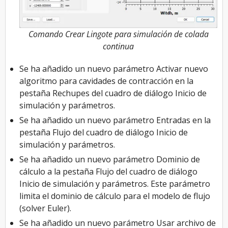
Comando Crear Lingote para simulación de colada
continua
Se ha añadido un nuevo parámetro Activar nuevo
algoritmo para cavidades de contracción en la
pestaña Rechupes del cuadro de diálogo Inicio de
simulación y parámetros.
Se ha añadido un nuevo parámetro Entradas en la
pestaña Flujo del cuadro de diálogo Inicio de
simulación y parámetros.
Se ha añadido un nuevo parámetro Dominio de
cálculo a la pestaña Flujo del cuadro de diálogo
Inicio de simulación y parámetros. Este parámetro
limita el dominio de cálculo para el modelo de flujo
(solver Euler).
Se ha añadido un nuevo parámetro Usar archivo de