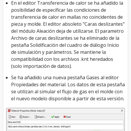
En el editor Transferencia de calor se ha añadido la
posibilidad de especificar las condiciones de
transferencia de calor en mallas no coincidentes de
pieza y molde. El editor absoleto "Caras deslizantes"
del módulo Aleación deja de utilizarse. El parametro
Archivo de caras deslizantes se ha eliminado de la
pestaña Solidificación del cuadro de diálogo Inicio
de simulación y parámetros. Se mantiene la
compatibilidad con los archivos .knt heredados
(solo importación de datos).
Se ha añadido una nueva pestaña Gases al editor
Propiedades del material. Los datos de esta pestaña
se utilizan al simular el flujo de gas en el molde con
el nuevo modelo disponible a partir de esta versión.