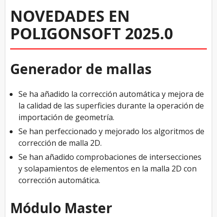
NOVEDADES EN
POLIGONSOFT 2025.0
Generador de mallas
Se ha añadido la corrección automática y mejora de
la calidad de las superficies durante la operación de
importación de geometría.
Se han perfeccionado y mejorado los algoritmos de
corrección de malla 2D.
Se han añadido comprobaciones de intersecciones
y solapamientos de elementos en la malla 2D con
corrección automática.
Módulo Master