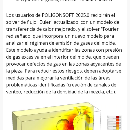
Los usuarios de POLIGONSOFT 2025.0 recibirán el
solver de flujo "Euler" actualizado, con un modelo de
transferencia de calor mejorado, y el solver "Fourier"
rediseñado, que incorpora un nuevo modelo para
analizar el régimen de emisión de gases del molde.
Este modelo ayuda a identificar las zonas con presión
de gas excesiva en el interior del molde, que pueden
provocar defectos de gas en las zonas adyacentes de
la pieza. Para reducir estos riesgos, deben adoptarse
medidas para mejorar la ventilación de las áreas
problemáticas identificadas (creación de canales de
venteo, reducción de la densidad de la mezcla, etc.).