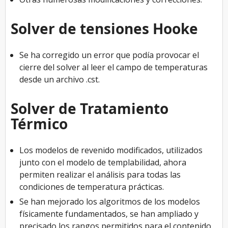
Solver de tensiones Hooke
Se ha corregido un error que podía provocar el
cierre del solver al leer el campo de temperaturas
desde un archivo .cst.
Solver de Tratamiento
Térmico
Los modelos de revenido modificados, utilizados
junto con el modelo de templabilidad, ahora
permiten realizar el análisis para todas las
condiciones de temperatura prácticas.
Se han mejorado los algoritmos de los modelos
físicamente fundamentados, se han ampliado y
precisado los rangos permitidos para el contenido