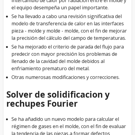
intercambio de calor por radiación entre el molde y
el equipo desempeña un papel importante.
Se ha llevado a cabo una revisión significativa del
modelo de transferencia de calor en las interfaces
pieza - molde y molde - molde, con el fin de mejorar
la precisión del cálculo del campo de temperaturas.
Se ha mejorado el criterio de parada del flujo para
predecir con mayor precisión los problemas de
llenado de la cavidad del molde debidos al
enfriamiento prematuro del metal.
Otras numerosas modificaciones y correcciones.
Solver de solidificacion y
rechupes Fourier
Se ha añadido un nuevo modelo para calcular el
régimen de gases en el molde, con el fin de evaluar
la tendencia de las piezas a formar defectos