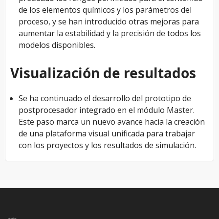
de los elementos químicos y los parámetros del
proceso, y se han introducido otras mejoras para
aumentar la estabilidad y la precisión de todos los
modelos disponibles.
Visualización de resultados
Se ha continuado el desarrollo del prototipo de
postprocesador integrado en el módulo Master.
Este paso marca un nuevo avance hacia la creación
de una plataforma visual unificada para trabajar
con los proyectos y los resultados de simulación.