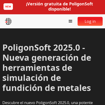
¡Versión gratuita de PoligonSoft
disponible!
Log in
PoligonSoft 2025.0 -
Nueva generación de
herramientas de
simulación de
fundición de metales
Descubre el nuevo PoligonSoft 2025.0, una potente