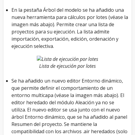
En la pestaña Árbol del modelo se ha añadido una
nueva herramienta para cálculos por lotes (véase la
imagen más abajo). Permite crear una lista de
proyectos para su ejecución. La lista admite
importación, exportación, edición, ordenación y
ejecución selectiva.
Lista de ejecución por lotes
Se ha añadido un nuevo editor Entorno dinámico,
que permite definir el comportamiento de un
entorno multicapa (véase la imagen más abajo). El
editor heredado del módulo Aleación ya no se
utiliza. El nuevo editor se usa junto con el nuevo
árbol Entorno dinámico, que se ha añadido al panel
Resumen del proyecto. Se mantiene la
compatibilidad con los archivos .air heredados (solo