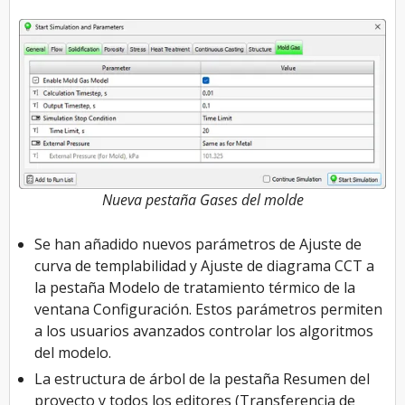
Nueva pestaña Gases del molde
Se han añadido nuevos parámetros de Ajuste de
curva de templabilidad y Ajuste de diagrama CCT a
la pestaña Modelo de tratamiento térmico de la
ventana Configuración. Estos parámetros permiten
a los usuarios avanzados controlar los algoritmos
del modelo.
La estructura de árbol de la pestaña Resumen del
proyecto y todos los editores (Transferencia de