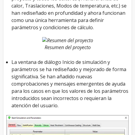
calor, Traslaciones, Modos de temperatura, etc.) se
han rediseñado en profundidad y ahora funcionan
como una única herramienta para definir
parámetros y condiciones de cálculo.
Resumen del proyecto
La ventana de diálogo Inicio de simulación y
parámetros se ha rediseñado y mejorado de forma
significativa. Se han añadido nuevas
comprobaciones y mensajes emergentes de ayuda
para los casos en que los valores de los parámetros
introducidos sean incorrectos o requieran la
atención del usuario.