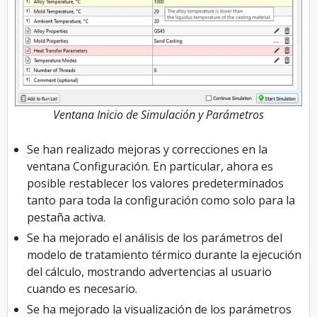
Ventana Inicio de Simulación y Parámetros
Se han realizado mejoras y correcciones en la
ventana Configuración. En particular, ahora es
posible restablecer los valores predeterminados
tanto para toda la configuración como solo para la
pestaña activa.
Se ha mejorado el análisis de los parámetros del
modelo de tratamiento térmico durante la ejecución
del cálculo, mostrando advertencias al usuario
cuando es necesario.
Se ha mejorado la visualización de los parámetros