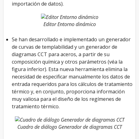
importación de datos).
Editor Entorno dinámico
Se han desarrollado e implementado un generador
de curvas de templabilidad y un generador de
diagramas CCT para aceros, a partir de su
composición química y otros parámetros (véa la
figura inferior). Esta nueva herramienta elimina la
necesidad de especificar manualmente los datos de
entrada requeridos para los cálculos de tratamiento
térmico y, en conjunto, proporciona información
muy valiosa para el diseño de los regímenes de
tratamiento térmico.
Cuadro de diálogo Generador de diagramas CCT