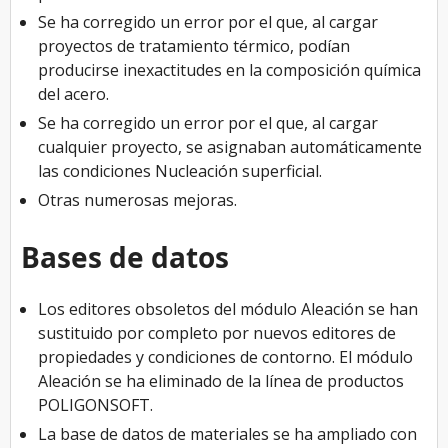
Se ha corregido un error por el que, al cargar
proyectos de tratamiento térmico, podían
producirse inexactitudes en la composición química
del acero.
Se ha corregido un error por el que, al cargar
cualquier proyecto, se asignaban automáticamente
las condiciones Nucleación superficial.
Otras numerosas mejoras.
Bases de datos
Los editores obsoletos del módulo Aleación se han
sustituido por completo por nuevos editores de
propiedades y condiciones de contorno. El módulo
Aleación se ha eliminado de la línea de productos
POLIGONSOFT.
La base de datos de materiales se ha ampliado con