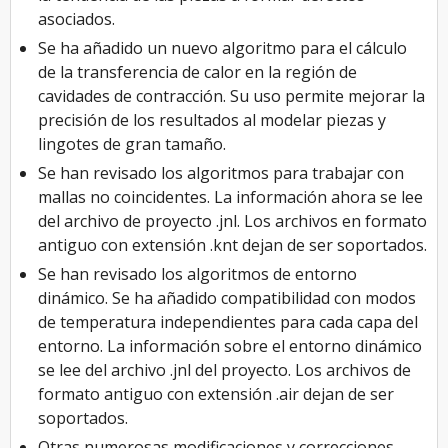
asociados.
Se ha añadido un nuevo algoritmo para el cálculo
de la transferencia de calor en la región de
cavidades de contracción. Su uso permite mejorar la
precisión de los resultados al modelar piezas y
lingotes de gran tamaño.
Se han revisado los algoritmos para trabajar con
mallas no coincidentes. La información ahora se lee
del archivo de proyecto .jnl. Los archivos en formato
antiguo con extensión .knt dejan de ser soportados.
Se han revisado los algoritmos de entorno
dinámico. Se ha añadido compatibilidad con modos
de temperatura independientes para cada capa del
entorno. La información sobre el entorno dinámico
se lee del archivo .jnl del proyecto. Los archivos de
formato antiguo con extensión .air dejan de ser
soportados.
Otras numerosas modificaciones y correcciones.