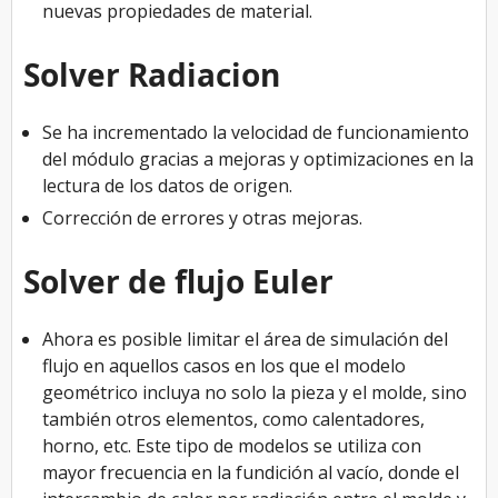
nuevas propiedades de material.
Solver Radiacion
Se ha incrementado la velocidad de funcionamiento
del módulo gracias a mejoras y optimizaciones en la
lectura de los datos de origen.
Corrección de errores y otras mejoras.
Solver de flujo Euler
Ahora es posible limitar el área de simulación del
flujo en aquellos casos en los que el modelo
geométrico incluya no solo la pieza y el molde, sino
también otros elementos, como calentadores,
horno, etc. Este tipo de modelos se utiliza con
mayor frecuencia en la fundición al vacío, donde el