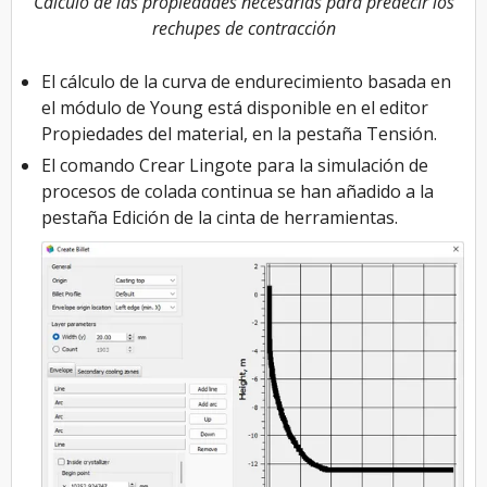
Cálculo de las propiedades necesarias para predecir los
rechupes de contracción
El cálculo de la curva de endurecimiento basada en
el módulo de Young está disponible en el editor
Propiedades del material, en la pestaña Tensión.
El comando Crear Lingote para la simulación de
procesos de colada continua se han añadido a la
pestaña Edición de la cinta de herramientas.