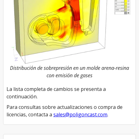
Distribución de sobrepresión en un molde arena-resina
con emisión de gases
La lista completa de cambios se presenta a
continuación.
Para consultas sobre actualizaciones o compra de
licencias, contacta a
sales@poligoncast.com
.