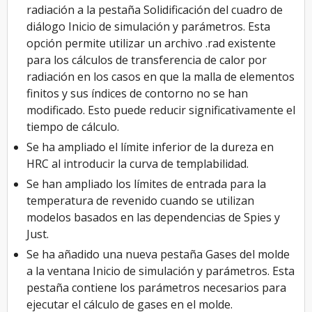
radiación a la pestaña Solidificación del cuadro de
diálogo Inicio de simulación y parámetros. Esta
opción permite utilizar un archivo .rad existente
para los cálculos de transferencia de calor por
radiación en los casos en que la malla de elementos
finitos y sus índices de contorno no se han
modificado. Esto puede reducir significativamente el
tiempo de cálculo.
Se ha ampliado el límite inferior de la dureza en
HRC al introducir la curva de templabilidad.
Se han ampliado los límites de entrada para la
temperatura de revenido cuando se utilizan
modelos basados en las dependencias de Spies y
Just.
Se ha añadido una nueva pestaña Gases del molde
a la ventana Inicio de simulación y parámetros. Esta
pestaña contiene los parámetros necesarios para
ejecutar el cálculo de gases en el molde.