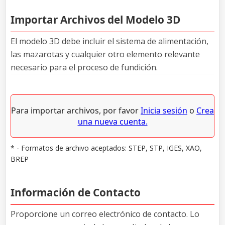
Importar Archivos del Modelo 3D
El modelo 3D debe incluir el sistema de alimentación,
las mazarotas y cualquier otro elemento relevante
necesario para el proceso de fundición.
Para importar archivos, por favor
Inicia sesión
o
Crea
una nueva cuenta.
* - Formatos de archivo aceptados: STEP, STP, IGES, XAO,
BREP
Información de Contacto
Proporcione un correo electrónico de contacto. Lo