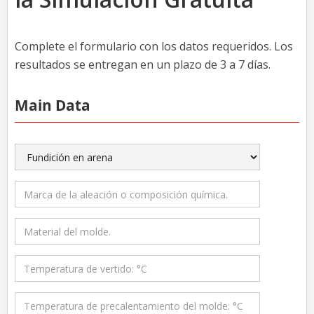
Complete el formulario con los datos requeridos. Los
resultados se entregan en un plazo de 3 a 7 días.
Main Data