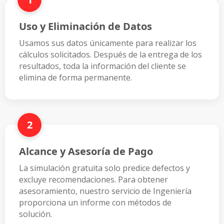
Uso y Eliminación de Datos
Usamos sus datos únicamente para realizar los
cálculos solicitados. Después de la entrega de los
resultados, toda la información del cliente se
elimina de forma permanente.
2
Alcance y Asesoría de Pago
La simulación gratuita solo predice defectos y
excluye recomendaciones. Para obtener
asesoramiento, nuestro servicio de Ingeniería
proporciona un informe con métodos de
solución.