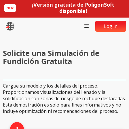
¡Versión gratuita de PoligonSoft
disponible!
Log in
Solicite una Simulación de
Fundición Gratuita
Cargue su modelo y los detalles del proceso.
Proporcionamos visualizaciones del llenado y la
solidificación con zonas de riesgo de rechupe destacadas.
Esta demostración es solo para fines informativos y no
incluye optimización ni recomendaciones del proceso.
1