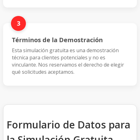
3
Términos de la Demostración
Esta simulación gratuita es una demostración
técnica para clientes potenciales y no es
vinculante. Nos reservamos el derecho de elegir
qué solicitudes aceptamos.
Formulario de Datos para
la Simulación Gratuita