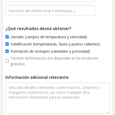
¿Qué resultados desea obtener?
Llenado (campos de temperatura y velocidad)
Solidificación (temperaturas, fases y puntos calientes)
Formación de rechupes (cavidades y porosidad)
Tensión-deformación (no disponible en la simulación
gratuita)
Información adicional relevante: