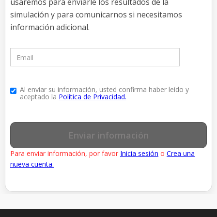
usaremos para enviarle los resultados de la
simulación y para comunicarnos si necesitamos
información adicional.
Al enviar su información, usted confirma haber leído y
aceptado la
Política de Privacidad.
Enviar información
Para enviar información, por favor
Inicia sesión
o
Crea una
nueva cuenta.