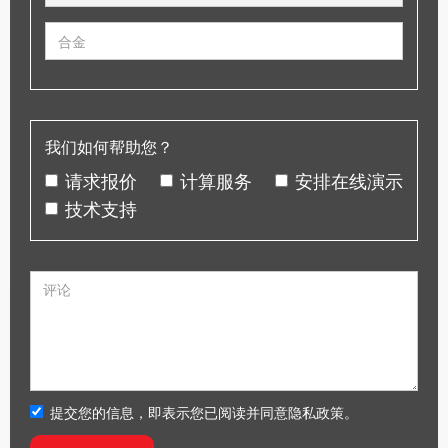
我们如何帮助您？
请求报价
计算服务
安排在线演示
技术支持
提交您的信息，即表示您已阅读并同意隐私政策。