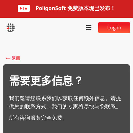
PoligonSoft 免费版本现已发布！
Log in
返回
需要更多信息？
我们邀请您联系我们以获取任何额外信息。请提
供您的联系方式，我们的专家将尽快与您联系。
所有咨询服务完全免费。