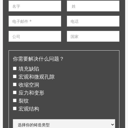
你需要解决什么问题？
填充缺陷
宏观和微观孔隙
收缩空洞
应力和变形
裂纹
宏观结构